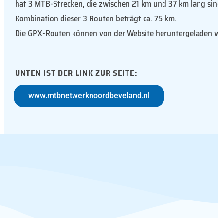
hat 3 MTB-Strecken, die zwischen 21 km und 37 km lang sin
Kombination dieser 3 Routen beträgt ca. 75 km.
Die GPX-Routen können von der Website heruntergeladen 
UNTEN IST DER LINK ZUR SEITE:
www.mtbnetwerknoordbeveland.nl