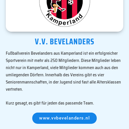
V.V. BEVELANDERS
Fußballverein Bevelanders aus Kamperland ist ein erfolgreicher
Sportverein mit mehr als 250 Mitgliedern. Diese Mitglieder leben
nicht nur in Kamperland, viele Mitglieder kommen auch aus den
umliegenden Dörfern. Innerhalb des Vereins gibt es vier
Seniorenmannschaften, in der Jugend sind fast alle Altersklassen
vertreten.
Kurz gesagt, es gibt für jeden das passende Team.
www.vvbevelanders.nl