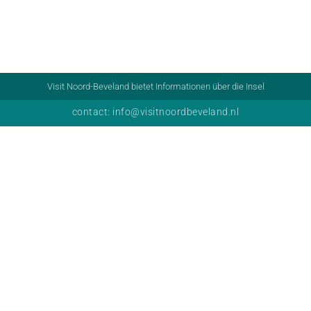
Visit Noord-Beveland bietet Informationen über die Insel
contact: info@visitnoordbeveland.nl