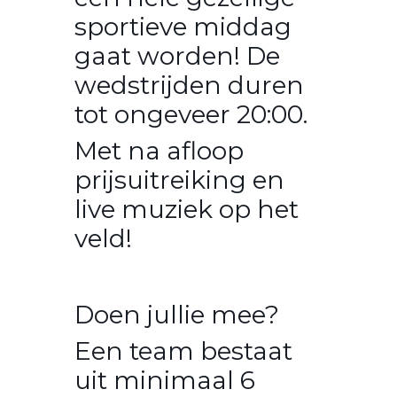
sportieve middag
gaat worden! De
wedstrijden duren
tot ongeveer 20:00.
Met na afloop
prijsuitreiking en
live muziek op het
veld!
Doen jullie mee?
Een team bestaat
uit minimaal 6