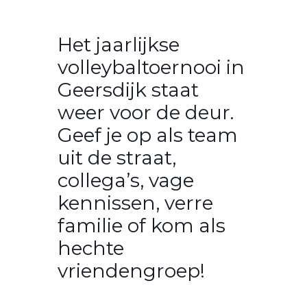
Het jaarlijkse
volleybaltoernooi in
Geersdijk staat
weer voor de deur.
Geef je op als team
uit de straat,
collega’s, vage
kennissen, verre
familie of kom als
hechte
vriendengroep!