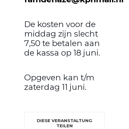
De kosten voor de
middag zijn slecht
7,50 te betalen aan
de kassa op 18 juni.
Opgeven kan t/m
zaterdag 11 juni.
DIESE VERANSTALTUNG
TEILEN