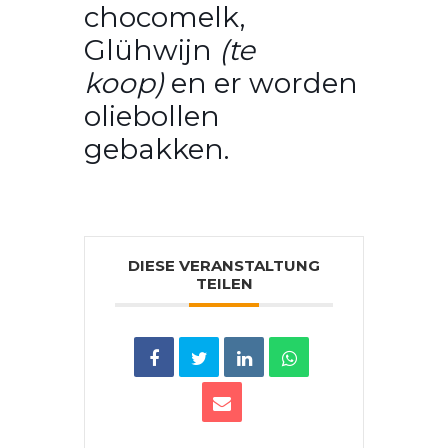
chocomelk,
Glühwijn
(te
koop)
en er worden
oliebollen
gebakken.
DIESE VERANSTALTUNG
TEILEN