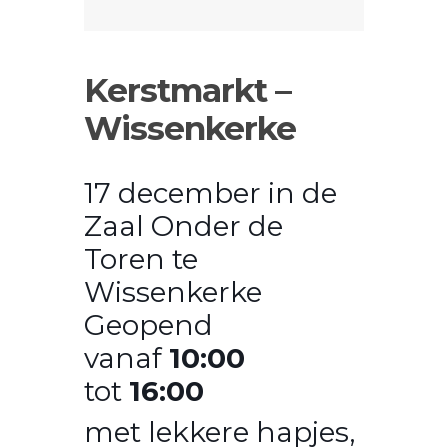
Kerstmarkt –
Wissenkerke
17 december in de
Zaal Onder de
Toren te
Wissenkerke
Geopend
vanaf
10:00
tot
16:00
met lekkere hapjes,