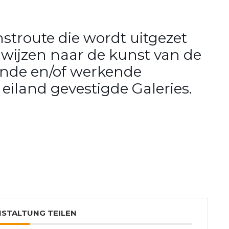
stroute die wordt uitgezet
 wijzen naar de kunst van de
nde en/of werkende
eiland gevestigde Galeries.
NSTALTUNG TEILEN