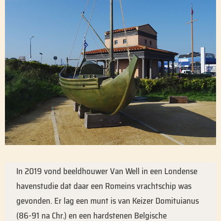
In 2019 vond beeldhouwer Van Well in een Londense
havenstudie dat daar een Romeins vrachtschip was
gevonden. Er lag een munt is van Keizer Domituianus
(86-91 na Chr.) en een hardstenen Belgische