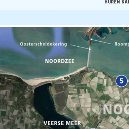
HUREN KAN