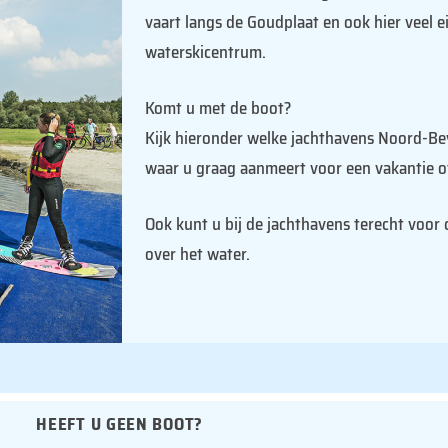
vaart langs de Goudplaat en ook hier veel e
waterskicentrum.
Komt u met de boot?
Kijk hieronder welke jachthavens Noord-Be
waar u graag aanmeert voor een vakantie o
Ook kunt u bij de jachthavens terecht voor c
over het water.
HEEFT U GEEN BOOT?