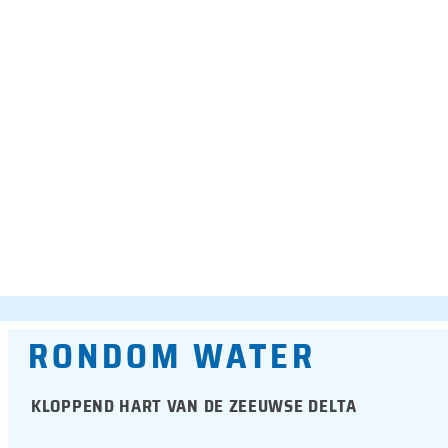
RONDOM WATER
KLOPPEND HART VAN DE ZEEUWSE DELTA