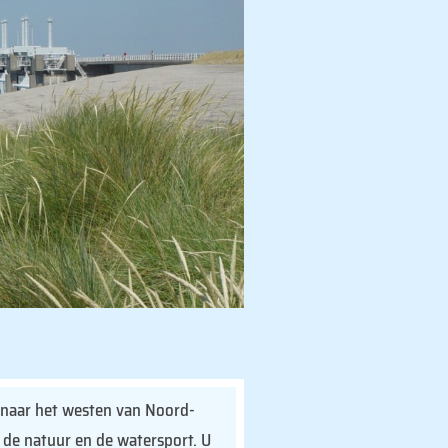
 naar het westen van Noord-
 de natuur en de watersport. U