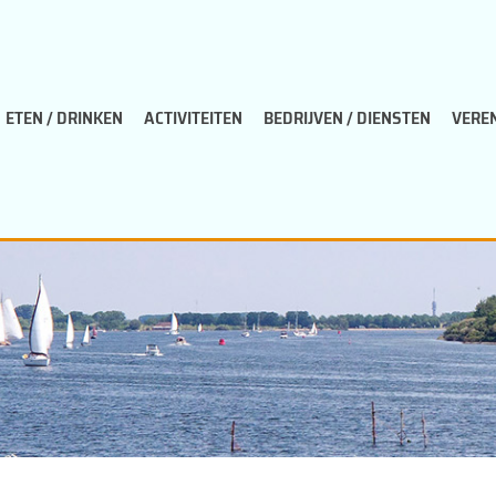
ETEN / DRINKEN
ACTIVITEITEN
BEDRIJVEN / DIENSTEN
VERE