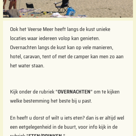
Ook het Veerse Meer heeft langs de kust unieke
locaties waar iedereen volop kan genieten.
Overnachten langs de kust kan op vele manieren,
hotel, caravan, tent of met de camper kan men zo aan
het water staan.
Kijk onder de rubriek “
OVERNACHTEN
” om te kijken
welke bestemming het beste bij u past.
En heeft u dorst of wilt u iets eten? dan is er altijd wel
een eetgelegenheid in de buurt, voor info kijk in de