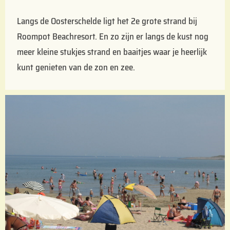
Langs de Oosterschelde ligt het 2e grote strand bij
Roompot Beachresort. En zo zijn er langs de kust nog
meer kleine stukjes strand en baaitjes waar je heerlijk
kunt genieten van de zon en zee.