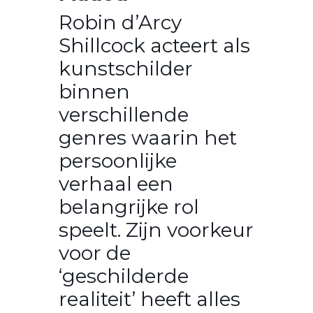
Robin d’Arcy
Shillcock acteert als
kunstschilder
binnen
verschillende
genres waarin het
persoonlijke
verhaal een
belangrijke rol
speelt. Zijn voorkeur
voor de
‘geschilderde
realiteit’ heeft alles