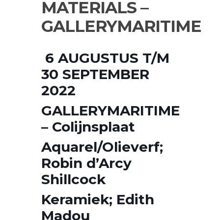
MATERIALS –
GALLERYMARITIME
6 AUGUSTUS T/M
30 SEPTEMBER
2022
GALLERYMARITIME
– Colijnsplaat
Aquarel/Olieverf;
Robin d’Arcy
Shillcock
Keramiek; Edith
Madou