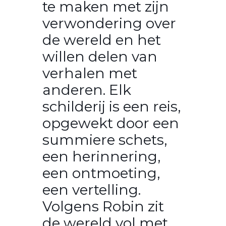
te maken met zijn
verwondering over
de wereld en het
willen delen van
verhalen met
anderen. Elk
schilderij is een reis,
opgewekt door een
summiere schets,
een herinnering,
een ontmoeting,
een vertelling.
Volgens Robin zit
de wereld vol met