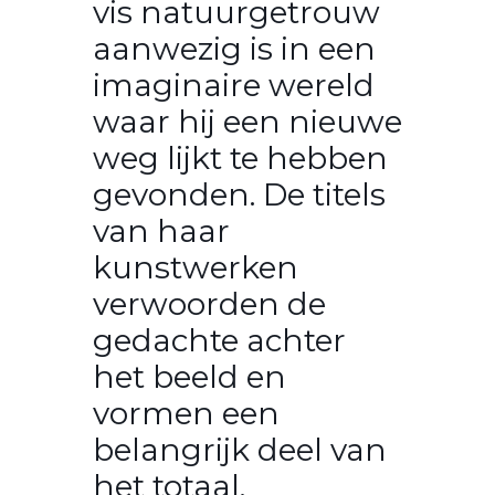
vis natuurgetrouw
aanwezig is in een
imaginaire wereld
waar hij een nieuwe
weg lijkt te hebben
gevonden. De titels
van haar
kunstwerken
verwoorden de
gedachte achter
het beeld en
vormen een
belangrijk deel van
het totaal.