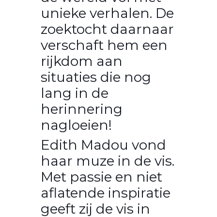
unieke verhalen. De
zoektocht daarnaar
verschaft hem een
rijkdom aan
situaties die nog
lang in de
herinnering
nagloeien!
Edith Madou vond
haar muze in de vis.
Met passie en niet
aflatende inspiratie
geeft zij de vis in