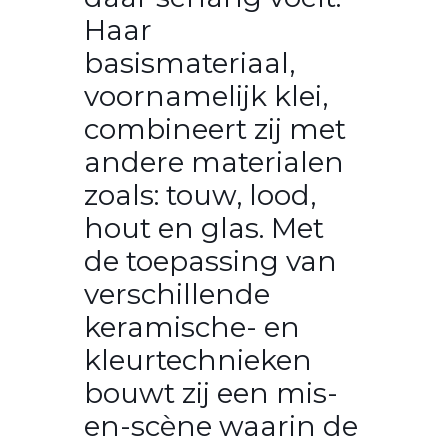
Haar
basismateriaal,
voornamelijk klei,
combineert zij met
andere materialen
zoals: touw, lood,
hout en glas. Met
de toepassing van
verschillende
keramische- en
kleurtechnieken
bouwt zij een mis-
en-scène waarin de