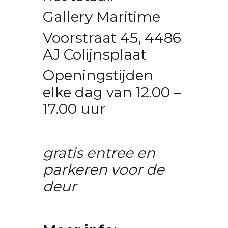
Gallery Maritime
Voorstraat 45, 4486
AJ Colijnsplaat
Openingstijden
elke dag van 12.00 –
17.00 uur
gratis entree en
parkeren voor de
deur