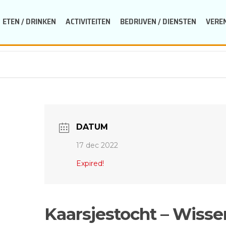
ETEN / DRINKEN
ACTIVITEITEN
BEDRIJVEN / DIENSTEN
VERE
DATUM
17 dec 2022
Expired!
Kaarsjestocht – Wiss