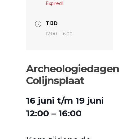
Expired!
TIJD
12:00 - 16:00
Archeologiedagen
Colijnsplaat
16 juni t/m 19 juni
12:00 – 16:00