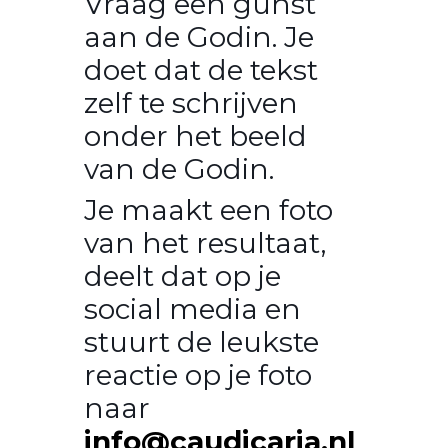
Vraag een gunst
aan de Godin. Je
doet dat de tekst
zelf te schrijven
onder het beeld
van de Godin.
Je maakt een foto
van het resultaat,
deelt dat op je
social media en
stuurt de leukste
reactie op je foto
naar
info@caudicaria.nl