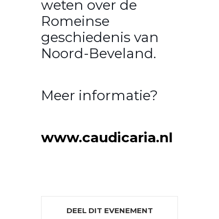
weten over de
Romeinse
geschiedenis van
Noord-Beveland.
Meer informatie?
www.caudicaria.nl
DEEL DIT EVENEMENT