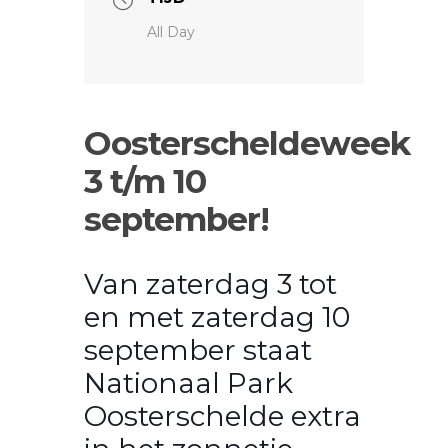
All Day
Oosterscheldeweek
3 t/m 10
september!
Van zaterdag 3 tot
en met zaterdag 10
september staat
Nationaal Park
Oosterschelde extra