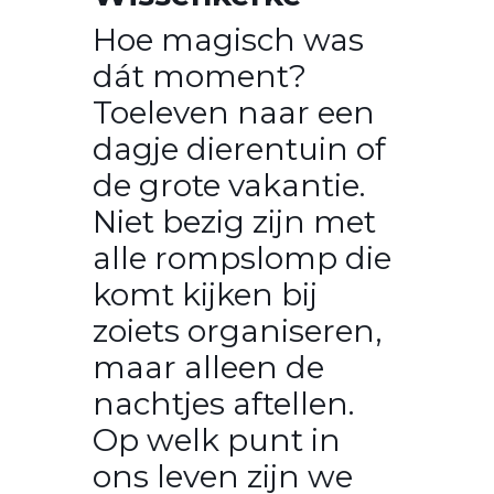
Hoe magisch was
dát moment?
Toeleven naar een
dagje dierentuin of
de grote vakantie.
Niet bezig zijn met
alle rompslomp die
komt kijken bij
zoiets organiseren,
maar alleen de
nachtjes aftellen.
Op welk punt in
ons leven zijn we