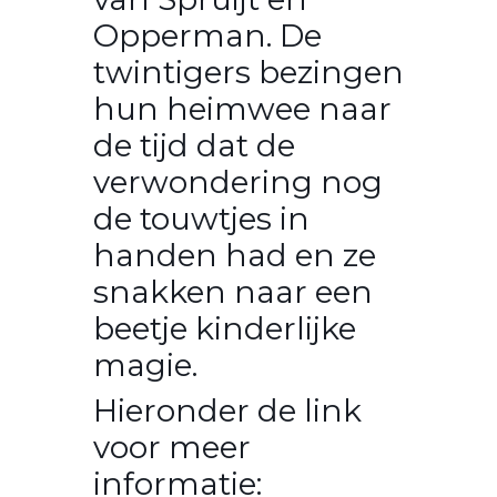
Opperman. De
twintigers bezingen
hun heimwee naar
de tijd dat de
verwondering nog
de touwtjes in
handen had en ze
snakken naar een
beetje kinderlijke
magie.
Hieronder de link
voor meer
informatie: