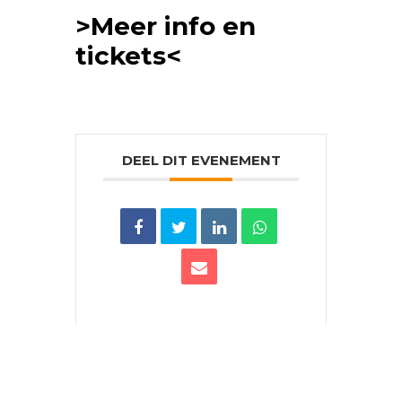
>Meer info en
tickets<
DEEL DIT EVENEMENT