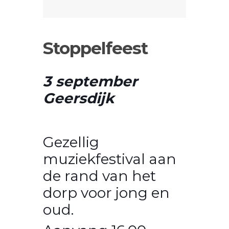
Stoppelfeest
3 september
Geersdijk
Gezellig
muziekfestival aan
de rand van het
dorp voor jong en
oud.